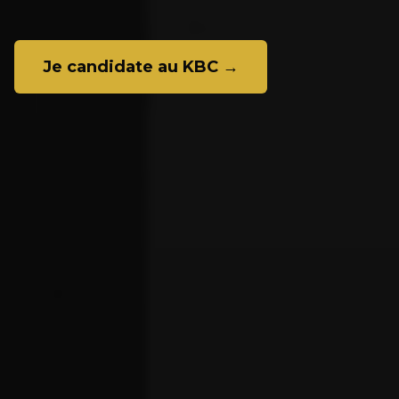
Je candidate au KBC →