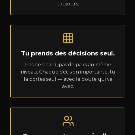
toujours.
Tu prends des décisions seul.
Pas de board, pas de pairs au même
niveau. Chaque décision importante, tu
la portes seul — avec le doute qui va
avec.