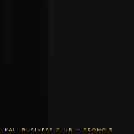
KALI BUSINESS CLUB — PROMO 3