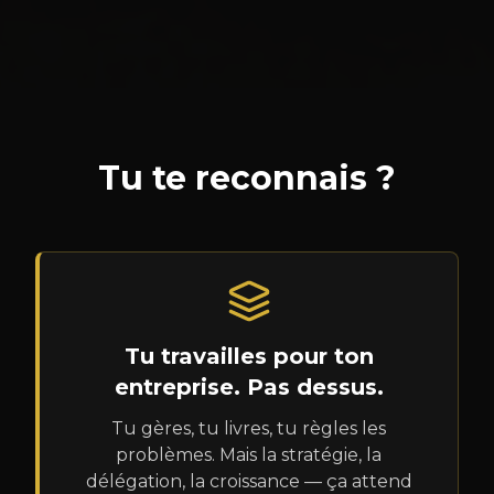
Tu te reconnais ?
Tu travailles pour ton
entreprise. Pas dessus.
Tu gères, tu livres, tu règles les
problèmes. Mais la stratégie, la
délégation, la croissance — ça attend