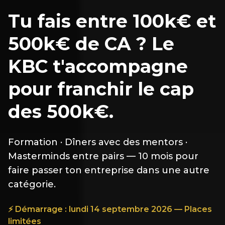
Tu fais entre 100k€ et
500k€ de CA ? Le
KBC t'accompagne
pour franchir le cap
des 500k€.
Formation · Dîners avec des mentors ·
Masterminds entre pairs — 10 mois pour
faire passer ton entreprise dans une autre
catégorie.
⚡ Démarrage : lundi 14 septembre 2026 — Places
limitées